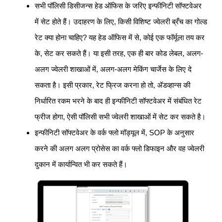
सभी पॉलिसी डिसीजन्स हेड ऑफिस के जरिए इन्फीनिटी सॉफ्टवेअर
में सेट होते हैं। उदाहरण के लिए, किसी विशिष्ट ज्वेलरी ब्रँच का गोल्ड
रेट क्या होना चाहिए? यह हेड ऑफिस में से, कोई एक फॉर्मूला तय कर
के, सेट कर सकते हैं। या इसी तरह, एक ही बार कोड लेबल, अलग-
अलग ज्वेलरी शाखाओं में, अलग-अलग मेकिंग चार्जेस के लिए दे
सकता है। इसी प्रकार, रेट फ्रिज करना हो तो, ॲडव्हान्स की
निर्धारित रकम भरने के बाद ही इन्फीनिटी सॉफ्टवेअर में संबंधित रेट
फ्रीज होगा, ऐसी पॉलिसी सभी ज्वेलरी शाखाओं में सेट कर सकते है।
इन्फीनिटी सॉफ्टवेअर के वर्क फ्लो मॉड्यूल में, SOP के अनुसार
करने की अलग अलग प्रोसेस का वर्क फ्लो डिफाइन और वह ज्वेलरी
दुकान में कार्यान्वित भी कर सकते हैं।