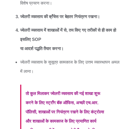
विशेष प्रयत्न करना।
ज्वेलरी व्यवसाय की ब्रँचेस पर बेहतर नियंत्रण रखना।
ज्वेलरी व्यवसाय में शाखाओं में से, तय किए गए तरीकों से ही काम हो
इसलिए SOP
या आदर्श पद्धति तैयार करना।
ज्वेलरी व्यवसाय के सुसूत्र कामकाज के लिए उत्तम व्यवस्थापन अमल
में लाना।
तो कुल मिलाकर ज्वेलरी व्यवसाय की नई शाखा शुरू
करने के लिए स्ट्रॉंग बॅक ऑफिस, अच्छी एच.आर.
पॉलिसी, शाखाओं पर नियंत्रण रखने के लिए कंट्रोल्स
और शाखाओं के कामकाज के लिए प्रमाणित कार्य