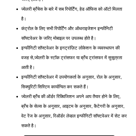
ज्वेलरी ब्रँचेस के बारे में सब रिपोर्टिंग, हेड ऑफिस को ऑटो मिलता
है।
कंट्रोल के लिए सभी रिपोर्टिंग और ऑथराइजेशन इन्फीनिटी
सॉफ्टवेअर के जरिए मोबाइल पर उपलब्ध होते है।
इन्फीनिटी सॉफ्टवेअर के इनट्रांज़िट लोकेशन के व्यवस्थापन की
वजह से,ज्वेलरी के स्टॉक ट्रांसफर या ब्रँच ट्रांसफर में सुसूत्रता
आती है।
इन्फीनिटी सॉफ्टवेअर में उपयोगकर्ता के अनुसार, रोल के अनुसार,
सिक्युरिटी सिस्टिम कार्यान्वित कर सकते हैं।
ज्वेलरी ब्रँच की ऑर्डर रिक्विजिशन अपने आप तैयार होने के लिए,
ब्रँच के सेल्स के अनुसार, आइटम के अनुसार, कैटेगरी के अनुसार,
वेट रेंज के अनुसार, रिऑर्डर लेव्हल इन्फीनिटी सॉफ्टवेअर में सेट कर
सकते है।