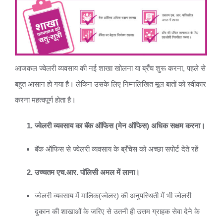
आजकल ज्वेलरी व्यवसाय की नई शाखा खोलना या ब्रँच शुरू करना, पहले से
बहुत आसान हो गया है। लेकिन उसके लिए निम्नलिखित मूल बातों को स्वीकार
करना महत्वपूर्ण होता है।
ज्वेलरी व्यवसाय का बॅक ऑफिस (मेन ऑफिस) अधिक सक्षम करना।
बॅक ऑफिस से ज्वेलरी व्यवसाय के ब्रँचेस को अच्छा सपोर्ट देते रहें
उच्चतम एच.आर. पॉलिसी अमल में लाना।
ज्वेलरी व्यवसाय में मालिक(ज्वेलर) की अनुपस्थिती में भी ज्वेलरी
दुकान की शाखाओं के जरिए से उतनी ही उत्तम ग्राहक सेवा देने के