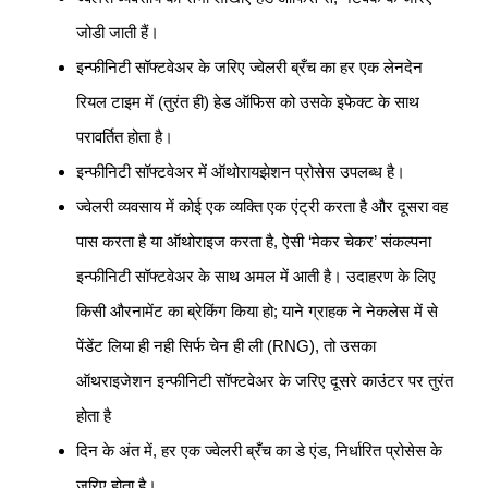
जोडी जाती हैं।
इन्फीनिटी सॉफ्टवेअर के जरिए ज्वेलरी ब्रँच का हर एक लेनदेन
रियल टाइम में (तुरंत ही) हेड ऑफिस को उसके इफेक्ट के साथ
परावर्तित होता है।
इन्फीनिटी सॉफ्टवेअर में ऑथोरायझेशन प्रोसेस उपलब्ध है।
ज्वेलरी व्यवसाय में कोई एक व्यक्ति एक एंट्री करता है और दूसरा वह
पास करता है या ऑथोराइज करता है, ऐसी ‘मेकर चेकर’ संकल्पना
इन्फीनिटी सॉफ्टवेअर के साथ अमल में आती है। उदाहरण के लिए
किसी औरनामेंट का ब्रेकिंग किया हो; याने ग्राहक ने नेकलेस में से
पेंडेंट लिया ही नही सिर्फ चेन ही ली (RNG), तो उसका
ऑथराइजेशन इन्फीनिटी सॉफ्टवेअर के जरिए दूसरे काउंटर पर तुरंत
होता है
दिन के अंत में, हर एक ज्वेलरी ब्रँच का डे एंड, निर्धारित प्रोसेस के
जरिए होता है।