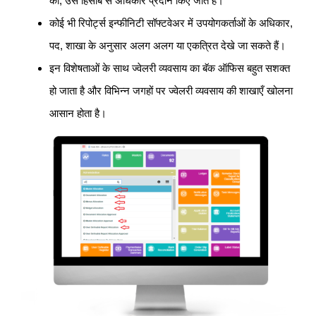
को; उस हिसाब से अधिकार प्रदान किए जाते हैं।
कोई भी रिपोर्ट्स इन्फीनिटी सॉफ्टवेअर में उपयोगकर्ताओं के अधिकार,
पद, शाखा के अनुसार अलग अलग या एकत्रित देखे जा सकते हैं।
इन विशेषताओं के साथ ज्वेलरी व्यवसाय का बॅक ऑफिस बहुत सशक्त
हो जाता है और विभिन्न जगहों पर ज्वेलरी व्यवसाय की शाखाएँ खोलना
आसान होता है।