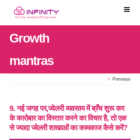
Skip
to
content
Growth
mantras
Previous
9. नई जगह पर,ज्वेलरी व्यवसाय में ब्रँच शुरू कर
के कारोबार का विस्तार करने का विचार है, तो एक
से ज्यादा ज्वेलरी शाखाओं का कामकाज कैसे करें?