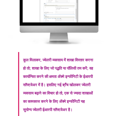
कुल मिलाकर, ज्वेलरी व्यवसाय में शाखा विस्तार करना
हो तो; शाखा के लिए जो पद्धति या पॉलिसी तय करें; वह
कार्यान्वित करने की क्षमता ॲक्मे इन्फीनिटी के ईआरपी
सॉफ्टवेअर में है। इसलिए नई ब्रँच खोलकर ज्वेलरी
व्यवसाय बढ़ाने का विचार हो तो, एक से ज्यादा शाखाओं
का कामकाज करने के लिए ॲक्मे इन्फीनिटी यह
सुयोग्य ज्वेलरी ईआरपी सॉफ्टवेअर है।