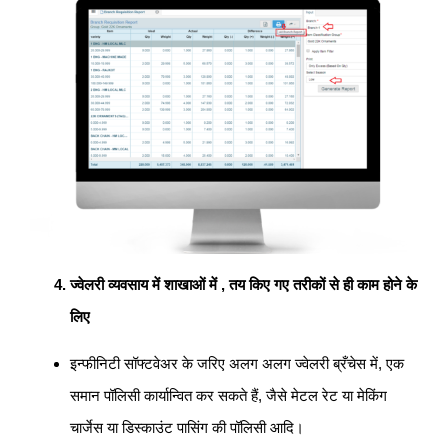
ज्वेलरी व्यवसाय में शाखाओं में , तय किए गए तरीकों से ही काम होने के
लिए
इन्फीनिटी सॉफ्टवेअर के जरिए अलग अलग ज्वेलरी ब्रँचेस में, एक
समान पॉलिसी कार्यान्वित कर सकते हैं, जैसे मेटल रेट या मेकिंग
चार्जेस या डिस्काउंट पासिंग की पॉलिसी आदि।