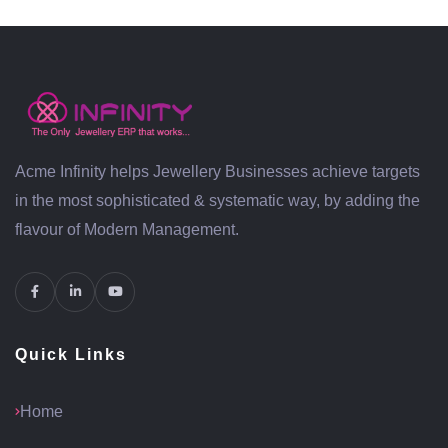
Acme Infinity helps Jewellery Businesses achieve targets
in the most sophisticated & systematic way, by adding the
flavour of Modern Management.
Quick Links
Home