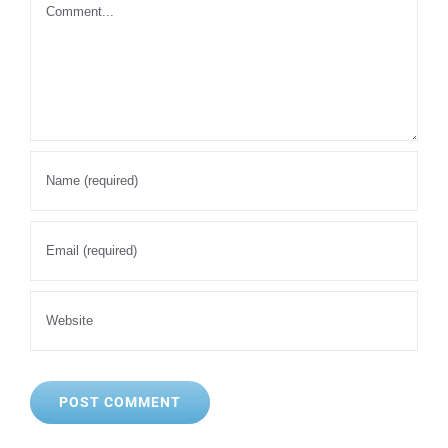
Comment