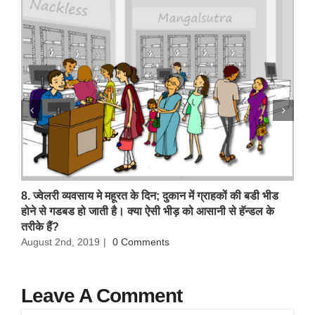
8. ज्वेलरी व्यवसाय मे महूरत के दिन; दुकान में ग्राहकों की बडी भीड
होने से गडबड हो जाती है। क्या ऐसी भीड़ को आसानी से हॅन्डल के
तरीके हैं?
August 2nd, 2019
|
0 Comments
Leave A Comment