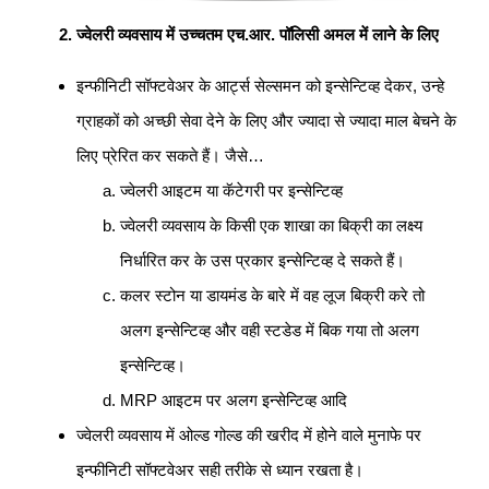
ज्वेलरी व्यवसाय में उच्चतम एच.आर. पॉलिसी अमल में लाने के लिए
इन्फीनिटी सॉफ्टवेअर के आर्ट्स सेल्समन को इन्सेन्टिव्ह देकर, उन्हे
ग्राहकों को अच्छी सेवा देने के लिए और ज्यादा से ज्यादा माल बेचने के
लिए प्रेरित कर सकते हैं। जैसे…
ज्वेलरी आइटम या कॅटेगरी पर इन्सेन्टिव्ह
ज्वेलरी व्यवसाय के किसी एक शाखा का बिक्री का लक्ष्य
निर्धारित कर के उस प्रकार इन्सेन्टिव्ह दे सकते हैं।
कलर स्टोन या डायमंड के बारे में वह लूज बिक्री करे तो
अलग इन्सेन्टिव्ह और वही स्टडेड में बिक गया तो अलग
इन्सेन्टिव्ह।
MRP आइटम पर अलग इन्सेन्टिव्ह आदि
ज्वेलरी व्यवसाय में ओल्ड गोल्ड की खरीद में होने वाले मुनाफे पर
इन्फीनिटी सॉफ्टवेअर सही तरीके से ध्यान रखता है।