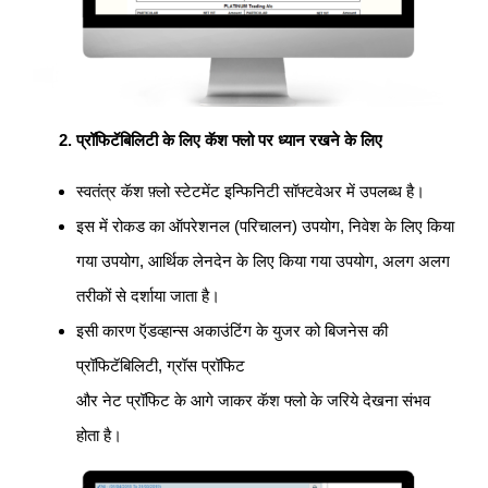
प्रॉफिटॅबिलिटी के लिए कॅश फ्लो पर ध्यान रखने के लिए
स्वतंत्र कॅश फ़्लो स्टेटमेंट इन्फिनिटी सॉफ्टवेअर में उपलब्ध है।
इस में रोकड का ऑपरेशनल (परिचालन) उपयोग, निवेश के लिए किया
गया उपयोग, आर्थिक लेनदेन के लिए किया गया उपयोग, अलग अलग
तरीकों से दर्शाया जाता है।
इसी कारण ऍडव्हान्स अकाउंटिंग के युजर को बिजनेस की
प्रॉफिटॅबिलिटी, ग्रॉस प्रॉफिट
और नेट प्रॉफिट के आगे जाकर कॅश फ्लो के जरिये देखना संभव
होता है।