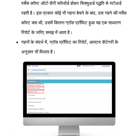
पर्चेस कॉस्ट ऑटो कॅरी फॉरवोर्ड होकर सिक्युअर्ड पद्धति से स्टोअर्ड
रहती है। इस प्रकार कोई भी गहना बेचने के बाद, उस गहने की पर्चेस
कॉस्ट क्या थी, उसमें कितना ग्रॉस प्रॉफिट हुआ यह एक साधारण
रिपोर्ट के जरिए समझ में आता है।
गहनों के संदर्भ में, ग्रॉस प्रॉफिट का रिपोर्ट, आयटम कॅटेगरी के
अनुसार भी मिलता है।