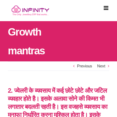
Skip
to
content
Growth
mantras
Previous
Next
2. ज्वेलरी के व्यवसाय में कई छोटे छोटे और जटिल
व्यवहार होते है। इसके अलावा सोने की किमत भी
लगातार बदलती रहती है। इस वजहसे व्यवसाय का
मुनाफा निर्धारित करना मुश्किल होता है। इसके