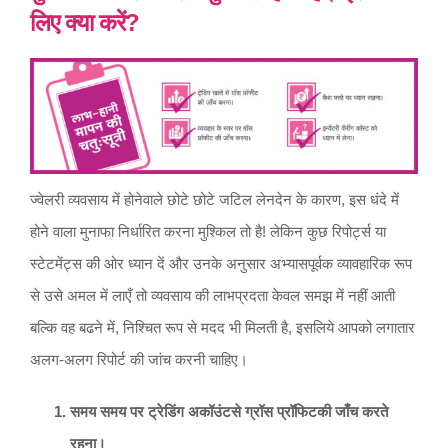
लिए क्या करें?
ज्वेलरी व्यवसाय में होनेवाले छोटे छोटे जटिल लेनदेन के कारण, इस धंदे में
होने वाला मुनाफा निर्धारित करना मुश्किल तो है! लेकिन कुछ रिपोर्ट्स या
स्टेटमेंट्स की ओर ध्यान दें और उनके अनुसार अभ्यासपूर्वक व्यावहारिक रूप
से उसे अमल में लाएँ तो व्यवसाय की लाभप्रदता केवल समझ में नहीं आती
बल्कि वह बढने में, निश्चित रूप से मदद भी मिलती है, इसलिये आपको लगातार
अलग-अलग रिपोर्ट की जांच करनी चाहिए।
समय समय पर ट्रेडिंग अकॉउंटसे ग्रॉस प्रॉफिटकी जाँच करते
रहना।