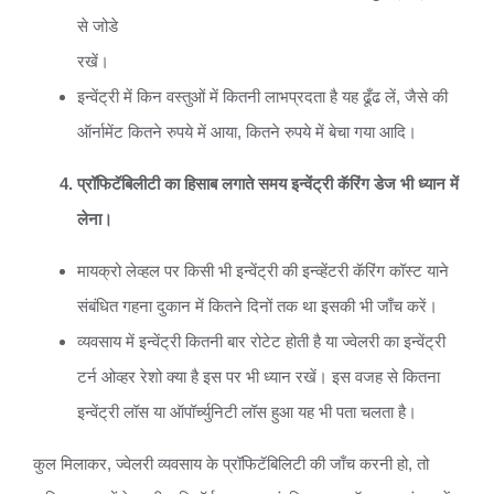
से जोडे
रखें।
इन्वेंट्री में किन वस्तुओं में कितनी लाभप्रदता है यह ढूँढ लें, जैसे की
ऑर्नामेंट कितने रुपये में आया, कितने रुपये में बेचा गया आदि।
प्रॉफिटॅबिलीटी का हिसाब लगाते समय इन्वेंट्री कॅरिंग डेज भी ध्यान में
लेना।
मायक्रो लेव्हल पर किसी भी इन्वेंट्री की इन्व्हेंटरी कॅरिंग कॉस्ट याने
संबंधित गहना दुकान में कितने दिनों तक था इसकी भी जाँच करें।
व्यवसाय में इन्वेंट्री कितनी बार रोटेट होती है या ज्वेलरी का इन्वेंट्री
टर्न ओव्हर रेशो क्या है इस पर भी ध्यान रखें। इस वजह से कितना
इन्वेंट्री लॉस या ऑपॉर्च्युनिटी लॉस हुआ यह भी पता चलता है।
कुल मिलाकर, ज्वेलरी व्यवसाय के प्रॉफिटॅबिलिटी की जाँच करनी हो, तो