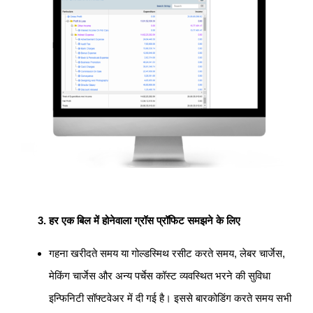
हर एक बिल में होनेवाला ग्रॉस प्रॉफिट समझने के लिए
गहना खरीदते समय या गोल्डस्मिथ रसीट करते समय, लेबर चार्जेस,
मेकिंग चार्जेस और अन्य पर्चेस कॉस्ट व्यवस्थित भरने की सुविधा
इन्फिनिटी सॉफ्टवेअर में दी गई है। इससे बारकोडिंग करते समय सभी