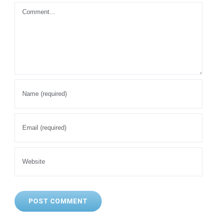
Comment