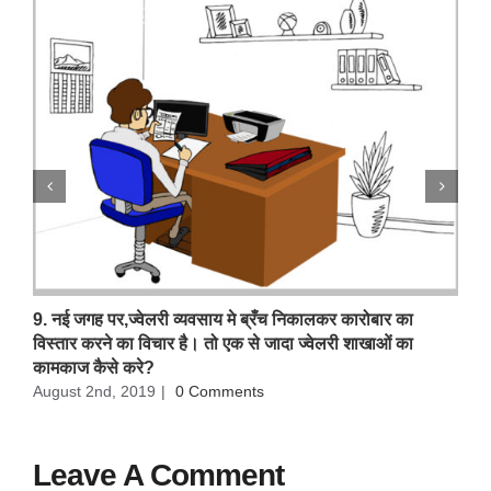
9. नई जगह पर,ज्वेलरी व्यवसाय मे ब्रँच निकालकर कारोबार का
विस्तार करने का विचार है। तो एक से जादा ज्वेलरी शाखाओं का
कामकाज कैसे करे?
August 2nd, 2019
|
0 Comments
Leave A Comment