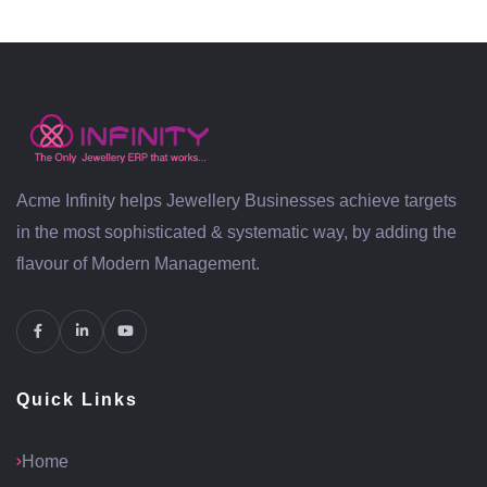
Acme Infinity helps Jewellery Businesses achieve targets
in the most sophisticated & systematic way, by adding the
flavour of Modern Management.
Quick Links
Home