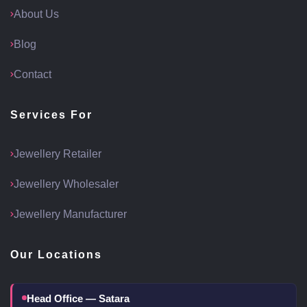
About Us
Blog
Contact
Services For
Jewellery Retailer
Jewellery Wholesaler
Jewellery Manufacturer
Our Locations
Head Office — Satara