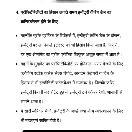
प्रॉफिटॅबिलीटी का हिसाब लगाते समय इन्वेंट्री कॅरिंग डेज का
कन्सिडरेशन होने के लिए
गहनोंके ग्रॉस प्रॉफिट के रिपोर्ट्स में, इन्वेंट्री कॅरिंग डेज के दौरान,
इन्वेंट्री पर लगनेवाले इंटरेस्ट का भी हिसाब किया जाता है, जिससे,
हर एक ऑर्नामेंट का ग्रॉस प्रॉफिट बिल्कुल अचूक समझ में आता है।
गहनों के मुव्हमेंट का प्रॉफिटॅबिलीटी पर होनेवाला असर देखने के लिए
क्लोजिंग स्टॉक व्हर्सेस सेल्स रिपोर्ट, आयटम कॅटेगरी या दिन के
हिसाब से भी इन्फीनिटी सॉफ्टवेअर में उपलब्ध है। जिसके जरिए
इन्वेंट्री कितनी बार रोटेट हुई या इन्वेंट्री टर्न ओव्हर रेशो, आसानी से
सामने आता है।
ये सारी ब्यौरेवार चीजें, इन्वेंट्री के अच्छे तथा योग्य व्यवस्थापन के लिए
भी महत्वपूर्ण साबित होती हैं।