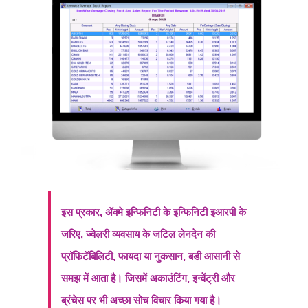
इस प्रकार, ॲक्मे इन्फिनिटी के इन्फिनिटी इआरपी के
जरिए, ज्वेलरी व्यवसाय के जटिल लेनदेन की
प्रॉफिटॅबिलिटी, फायदा या नुकसान, बडी आसानी से
समझ में आता है। जिसमें अकाउंटिंग, इन्वेंट्री और
ब्रंचेस पर भी अच्छा सोच विचार किया गया है।