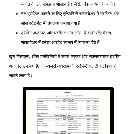
व्यक्ति के लिए समझना आसान है। जैसे.. बँक अधिकारी आदि।
नेट प्रॉफिट जानने के लिए इन्फिनिटी सॉफ्टवेअर में प्रॉफिट अँड
लॉस स्टेटमेंट भी उपलब्ध कराया गया है।
ट्रेडिंग अकाउंट और प्रॉफिट अँड लॉस, ये दोनो स्टेटमेंटस,
सॉफ्टवेअर में हमेशा अपडेट स्वरूप में उपलब्ध होते हैं
कुल मिलाकर, ॲक्मे इनफिनिटी में सबसे व्यापक और सर्वसमावेशक ट्रेडिंग
अकाउंट उपलब्ध है, जो ज्वेलरी व्यवसाय की प्रॉफिटॅबिलिटी सटीकता से
सामने लाता है।