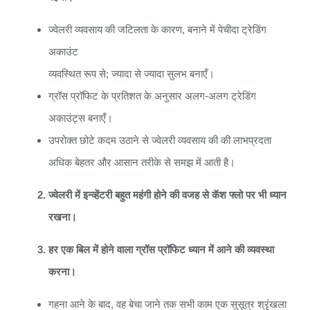
ज्वेलरी व्यवसाय की जटिलता के कारण, बनाने में पेचीदा ट्रेडिंग
अकाउंट
व्यवस्थित रूप से; ज्यादा से ज्यादा सुलभ बनाएँ।
ग्रॉस प्रॉफिट के प्रतिशत के अनुसार अलग-अलग ट्रेडिंग
अकाउंट्स बनाएँ।
उपरोक्त छोटे कदम उठाने से ज्वेलरी व्यवसाय की की लाभप्रदता
अधिक बेहतर और आसान तरीके से समझ में आती है।
ज्वेलरी में इन्व्हेंटरी बहुत महंगी होने की वजह से कॅश फ्लो पर भी ध्यान
रखना।
हर एक बिल में होने वाला ग्रॉस प्रॉफिट ध्यान में आने की व्यवस्था
करना।
गहना आने के बाद, वह बेचा जाने तक सभी काम एक सुसूत्र श्रृंखला