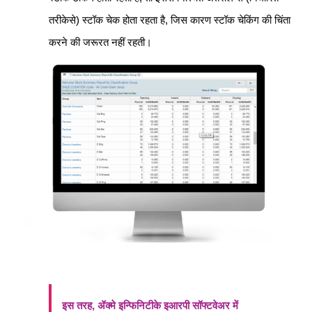
तरीकेसे) स्टॉक चेक होता रहता है, जिस कारण स्टॉक चेकिंग की चिंता
करने की जरूरत नहीं रहती।
इस तरह, ॲक्मे इन्फिनिटीके इआरपी सॉफ्टवेअर में