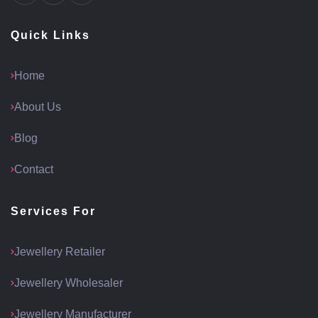
Quick Links
Home
About Us
Blog
Contact
Services For
Jewellery Retailer
Jewellery Wholesaler
Jewellery Manufacturer