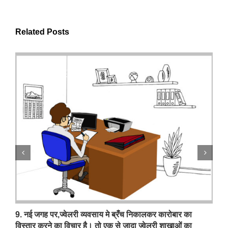
Related Posts
9. नई जगह पर,ज्वेलरी व्यवसाय मे ब्रँच निकालकर कारोबार का
विस्तार करने का विचार है। तो एक से जादा ज्वेलरी शाखाओं का