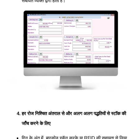
संबंधित व्यक्ति द्वारा होता है।
हर रोज निश्चित अंतराल से और अलग अलग पद्धतियों से स्टॉक की
जाँच करने के लिए
दिन के अंत में, बारकोड स्कॅन करके या RFID की सहायता से लिया