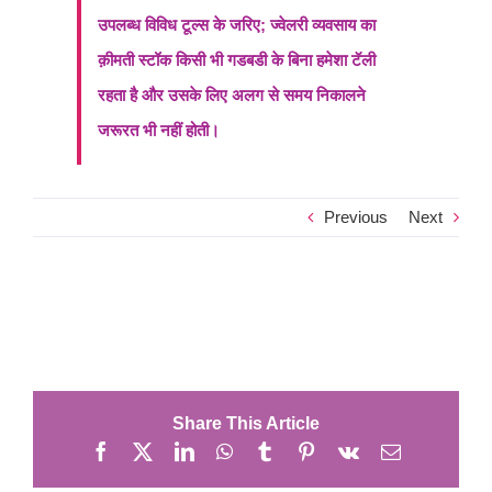
उपलब्ध विविध टूल्स के जरिए; ज्वेलरी व्यवसाय का
क़ीमती स्टॉक किसी भी गडबडी के बिना हमेशा टॅली
रहता है और उसके लिए अलग से समय निकालने
जरूरत भी नहीं होती।
Previous
Next
Share This Article
Facebook
X
LinkedIn
WhatsApp
Tumblr
Pinterest
Vk
Email