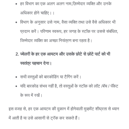
हर विभाग का एक अलग अलग नाम,ज़िम्मेदार व्यक्ति और उनके
अधिकार होने चाहिए।।
विभाग के अनुसार उसे नाम, वैसा व्यक्ति तथा उसे वैसे अधिकार भी
प्रदान करें। परिणाम स्वरूप, हर जगह के स्टॉक पर उससे संबंधित,
जिम्मेदार व्यक्ति का अच्छा नियंत्रण बना रहता है।
ज्वेलरी के हर एक आयटम और उसके छोटे से छोटे पार्ट को भी
स्वतंत्र पहचान देना।
सभी वस्तुओं को बारकोडिंग या टैगिंग करें।
यदि बारकोड संभव नहीं है, तो वस्तुओं के स्टॉक को लॉट /बॅच / पॅकेट
के रूप में रखें।
इस वजह से, हर एक आयटम की दुकान में होनेवाली मुव्हमेंट शीघ्रता से ध्यान
में आती है या उसे आसानी से ट्रॅक कर सकते हैं।