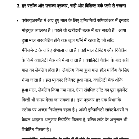
हर स्टॉक और उसका प्रकार, सही और विशिष्ट वर्क फ़्लो से रखना
प्रोक्युअरमेंट में आए हुए माल के लिए इन्फिनिटी सॉफ्टवेअर में इन्व्हर्ड
मोड्यूल उपलब्ध है। पहले तो खरीदारी बल्क में कर सकते हैं। आया
हुआ माल बारकोडिंग होने तक लूज फॉर्म में रहता है; जो लॉट
मॅनेंजमेन्ट के जरिए संभाला जाता है। वही माल टेस्टिंग और रिचेकिंग
के किये क्वालिटी चेक को भेजा जाता है। क्वालिटी चेकिंग के बाद सही
माल का लेबलिंग होता है। लेबलिंग किया हुआ माल हॉल मार्किंग के लिए
भेजा जाता है। इस प्रकार रिजेक्ट हुआ माल, क्वालिटी चेक ओके
हुआ माल, लेबलिंग किया गया माल, ऐसा संबंधित लॉट का पूरा मूव्हमेंट
किसी भी समय देखा जा सकता है। इस प्रकार हर एक विभागके
स्टॉक पर अच्छा नियंत्रण रहता है। ॲक्मे इन्फिनिटी सॉफ्टवेअरमें न
केवल आइटम अनुसार रिपोर्टिंग मिलता है, बल्कि लॉट के अनुसार भी
रिपोर्टिंग मिलता है।