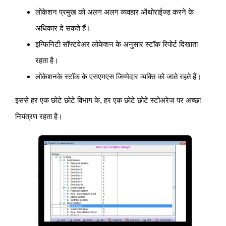
लोकेशन प्रमुख को अलग अलग व्यवहार ऑथोराईज्ड करने के
अधिकार दे सकते हैं।
इन्फिनिटी सॉफ्टवेअर लोकेशन के अनुसार स्टॉक रिपोर्ट दिखाता
रहता है।
लोकेशनके स्टॉक के एसएमएस जिम्मेदार व्यक्ति को जाते रहते हैं।
इससे हर एक छोटे छोटे विभाग के, हर एक छोटे छोटे स्टोअरेज पर अच्छा
नियंत्रण रहता है।