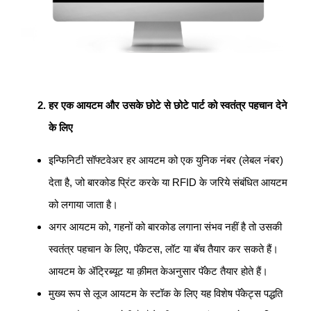
हर एक आयटम और उसके छोटे से छोटे पार्ट को स्वतंत्र पहचान देने
के लिए
इन्फिनिटी सॉफ्टवेअर हर आयटम को एक युनिक नंबर (लेबल नंबर)
देता है, जो बारकोड प्रिंट करके या RFID के जरिये संबंधित आयटम
को लगाया जाता है।
अगर आयटम को, गहनों को बारकोड लगाना संभव नहीं है तो उसकी
स्वतंत्र पहचान के लिए, पॅकेटस, लॉट या बॅच तैयार कर सकते हैं।
आयटम के ॲट्रिब्यूट या क़ीमत केअनुसार पॅकेट तैयार होते हैं।
मुख्य रूप से लूज आयटम के स्टॉक के लिए यह विशेष पॅकेट्स पद्धति