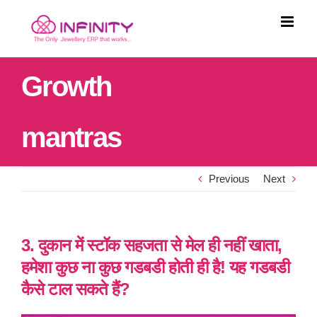
Skip
to
content
Growth
mantras
Previous
Next
3. दुकान में स्टॉक सहजता से मेल ही नहीं खाता,
हमेशा कुछ ना कुछ गडबडी होती ही है! यह गडबडी
कैसे टाल सकते हैं?