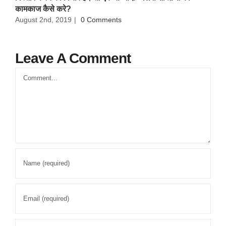
कामकाज कैसे करे?
August 2nd, 2019
|
0 Comments
Leave A Comment
Comment