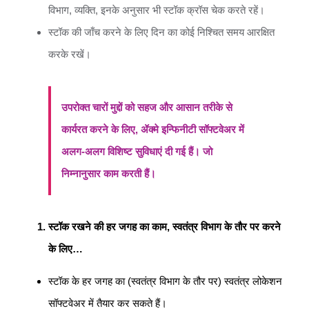
विभाग, व्यक्ति, इनके अनुसार भी स्टॉक क्रॉस चेक करते रहें।
स्टॉक की जाँच करने के लिए दिन का कोई निश्चित समय आरक्षित
करके रखें।
उपरोक्त चारों मुद्दों को सहज और आसान तरीके से
कार्यरत करने के लिए, ॲक्मे इन्फिनीटी सॉफ्टवेअर में
अलग-अलग विशिष्ट सुविधाएं दी गई हैं। जो
निम्नानुसार काम करती हैं।
स्टॉक रखने की हर जगह का काम, स्वतंत्र विभाग के तौर पर करने
के लिए…
स्टॉक के हर जगह का (स्वतंत्र विभाग के तौर पर) स्वतंत्र लोकेशन
सॉफ्टवेअर में तैयार कर सकते हैं।