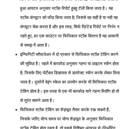
हुआ आयटम अनुसार स्टॉक रिपोर्ट हूबहू टॅली किया जाता है। यह
स्टॉक कंप्यूटर को फीड किया जाता है; जिससे वह सही है या नही यह
कंप्यूटर चेक करता है और इस तरह, सिर्फ प्रिंटेड रिपोर्ट पर निर्भर न
रहते हुए, हर एक काउंटर पर फिजिकल स्टॉक कितना है यह आसानी
से समझ में आता है।
इन्फिनिटी सॉफ्टवेअर में दो प्रकार से फिजिकल स्टॉक टेकिंग करने
की सुविधा है। पहले में बारकोड अनुसार गहना या आइटम स्कॅन होता
है; जिसके लिए पोर्टेबल डिव्हायस से डायरेक्ट स्कॅन करके लेबल लिया
जाता है। दूसरेमें वेइंग स्केल का उपयोग करके भी फिजिकल स्टॉक
टेकिंग होता है। इस वजह से एक भी बारकोड याने गहना मिसींग हो तो
वो तुरंत सामने आता है।
फिजिकल स्टॉक टेकिंग का शेड्यूल तैयार करके रख सकते हैं,
जिसके जरिए योग्य समय पर योग्य शेड्यूल के अनुसार फिजिकल
स्टॉक टेकिंग होता रहता है, तो इससे निश्चित अंतराल से (निर्धारित