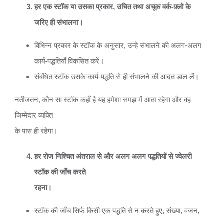
हर एक स्टॉक या उसका प्रकार, उचित तथा अचूक वर्क-फ़्लो के
जरिए ही संभालना।
विभिन्न प्रकार के स्टॉक के अनुसार, उन्हे संभालने की अलग-अलग
कार्य-पद्धतियाँ विकसित करें।
संबंधित स्टॉक उसके कार्य-पद्धति से ही संभालने की आदत डाल लें।
नतीजतन, कौन सा स्टॉक कहाँ है यह हमेशा समझ में आता रहेगा और वह
जिम्मेदार व्यक्ति
के पास ही रहेगा।
हर रोज निश्चित अंतराल से और अलग अलग पद्धतियों से ज्वेलरी
स्टॉक की जाँच करते
रहना।
स्टॉक की जाँच सिर्फ किसी एक पद्धति से न करते हुए, संख्या, वजन,